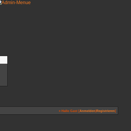
» Hallo Gast [
Anmelden
|
Registrieren
]