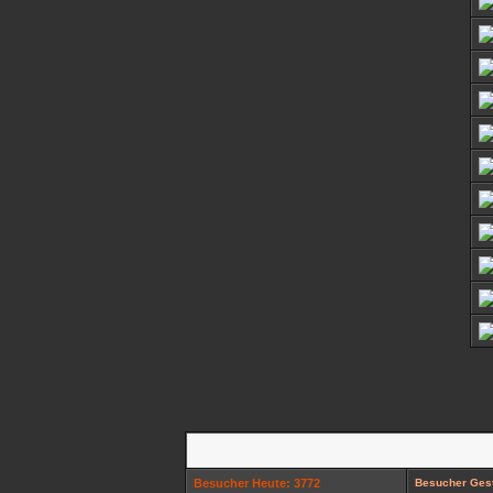
Besucher Heute: 3772
Besucher Gest