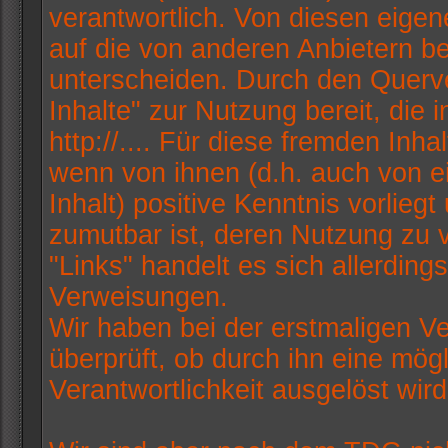
verantwortlich. Von diesen eigen
auf die von anderen Anbietern be
unterscheiden. Durch den Querve
Inhalte" zur Nutzung bereit, die
http://.... Für diese fremden Inha
wenn von ihnen (d.h. auch von e
Inhalt) positive Kenntnis vorlieg
zumutbar ist, deren Nutzung zu 
"Links" handelt es sich allerdin
Verweisungen.
Wir haben bei der erstmaligen V
überprüft, ob durch ihn eine mögli
Verantwortlichkeit ausgelöst wird