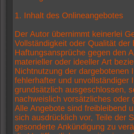
1. Inhalt des Onlineangebotes
Der Autor übernimmt keinerlei Gew
Vollständigkeit oder Qualität der 
Haftungsansprüche gegen den Au
materieller oder ideeller Art bez
Nichtnutzung der dargebotenen 
fehlerhafter und unvollständiger
grundsätzlich ausgeschlossen, so
nachweislich vorsätzliches oder 
Alle Angebote sind freibleibend u
sich ausdrücklich vor, Teile der
gesonderte Ankündigung zu verä