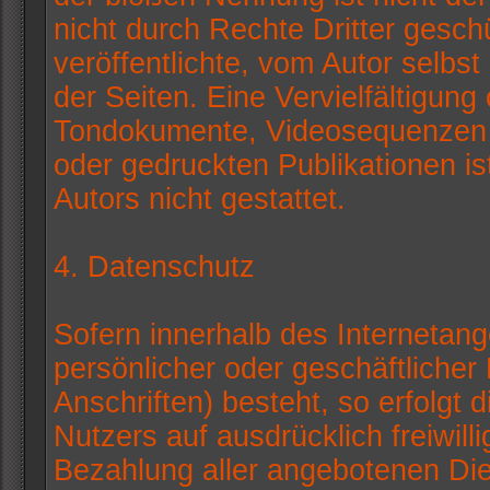
nicht durch Rechte Dritter gesch
veröffentlichte, vom Autor selbst 
der Seiten. Eine Vervielfältigun
Tondokumente, Videosequenzen u
oder gedruckten Publikationen i
Autors nicht gestattet.
4. Datenschutz
Sofern innerhalb des Internetang
persönlicher oder geschäftliche
Anschriften) besteht, so erfolgt 
Nutzers auf ausdrücklich freiwil
Bezahlung aller angebotenen Dien