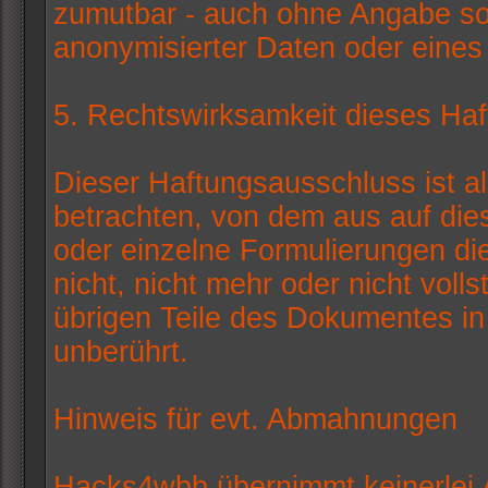
zumutbar - auch ohne Angabe so
anonymisierter Daten oder eines
5. Rechtswirksamkeit dieses Ha
Dieser Haftungsausschluss ist al
betrachten, von dem aus auf die
oder einzelne Formulierungen di
nicht, nicht mehr oder nicht voll
übrigen Teile des Dokumentes in 
unberührt.
Hinweis für evt. Abmahnungen
Hacks4wbb übernimmt keinerlei