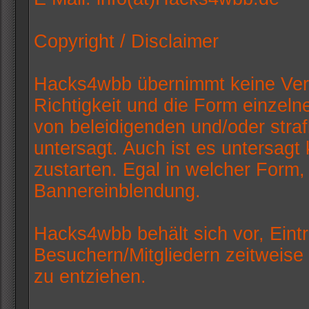
Copyright / Disclaimer
Hacks4wbb übernimmt keine Veran
Richtigkeit und die Form einzelne
von beleidigenden und/oder straf
untersagt. Auch ist es untersag
zustarten. Egal in welcher Form, 
Bannereinblendung.
Hacks4wbb behält sich vor, Eint
Besuchern/Mitgliedern zeitweise
zu entziehen.