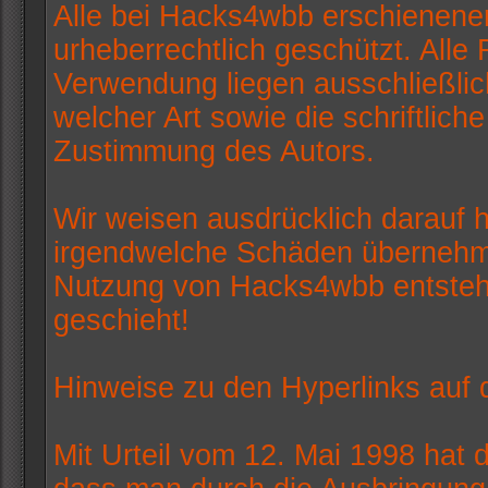
Alle bei Hacks4wbb erschienenen
urheberrechtlich geschützt. Alle 
Verwendung liegen ausschließlic
welcher Art sowie die schriftlich
Zustimmung des Autors.
Wir weisen ausdrücklich darauf 
irgendwelche Schäden übernehm
Nutzung von Hacks4wbb entstehe
geschieht!
Hinweise zu den Hyperlinks auf
Mit Urteil vom 12. Mai 1998 hat