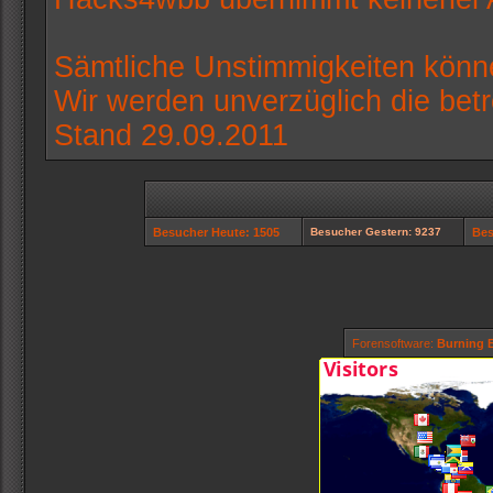
Sämtliche Unstimmigkeiten könne
Wir werden unverzüglich die bet
Stand 29.09.2011
Besucher Heute: 1505
Besucher Gestern: 9237
Bes
Forensoftware:
Burning B