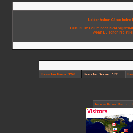
Leider haben Gäste keine
Falls Du im Forum noch nicht registriert
Wenn Du schon registrier
Besucher Heute: 3296
Besucher Gestern: 9631
Bes
Forensoftware:
Burning B