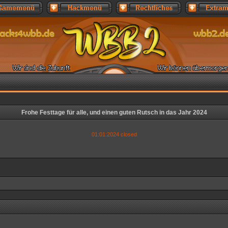
Frohe Festtage für alle, und einen guten Rutsch in das Jahr 2024
01:01:2024 closed