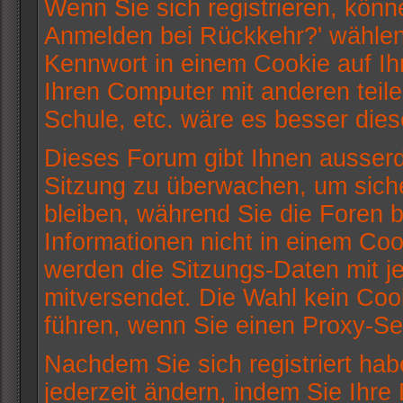
Wenn Sie sich registrieren, könn
Anmelden bei Rückkehr?' wählen
Kennwort in einem Cookie auf Ih
Ihren Computer mit anderen teile
Schule, etc. wäre es besser diese
Dieses Forum gibt Ihnen ausserde
Sitzung zu überwachen, um siche
bleiben, während Sie die Foren
Informationen nicht in einem Coo
werden die Sitzungs-Daten mit je
mitversendet. Die Wahl kein Co
führen, wenn Sie einen Proxy-Se
Nachdem Sie sich registriert ha
jederzeit ändern, indem Sie Ihre