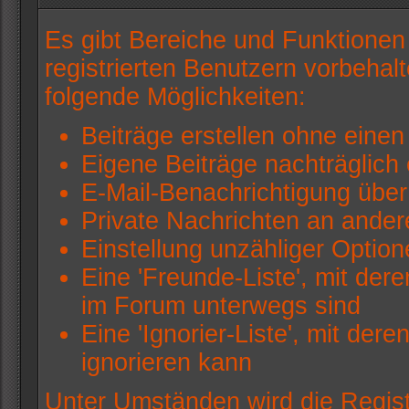
Es gibt Bereiche und Funktionen
registrierten Benutzern vorbehal
folgende Möglichkeiten:
Beiträge erstellen ohne ein
Eigene Beiträge nachträglich 
E-Mail-Benachrichtigung übe
Private Nachrichten an ander
Einstellung unzähliger Option
Eine 'Freunde-Liste', mit de
im Forum unterwegs sind
Eine 'Ignorier-Liste', mit de
ignorieren kann
Unter Umständen wird die Regist