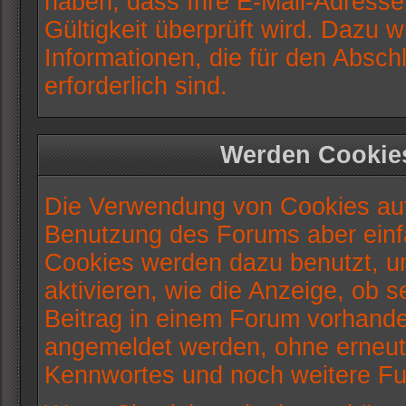
haben, dass Ihre E-Mail-Adresse
Gültigkeit überprüft wird. Dazu w
Informationen, die für den Absch
erforderlich sind.
Werden Cookie
Die Verwendung von Cookies auf 
Benutzung des Forums aber einf
Cookies werden dazu benutzt, u
aktivieren, wie die Anzeige, ob s
Beitrag in einem Forum vorhanden
angemeldet werden, ohne erneu
Kennwortes und noch weitere Fu