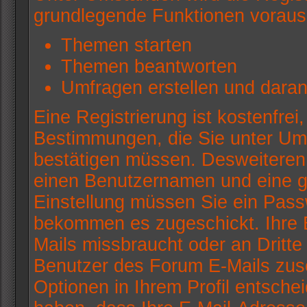
grundlegende Funktionen voraus
Themen starten
Themen beantworten
Umfragen erstellen und daran
Eine Registrierung ist kostenfrei
Bestimmungen, die Sie unter Ums
bestätigen müssen. Desweiteren 
einen Benutzernamen und eine gü
Einstellung müssen Sie ein Passw
bekommen es zugeschickt. Ihre E
Mails missbraucht oder an Dritt
Benutzer des Forum E-Mails zusc
Optionen in Ihrem Profil entsche