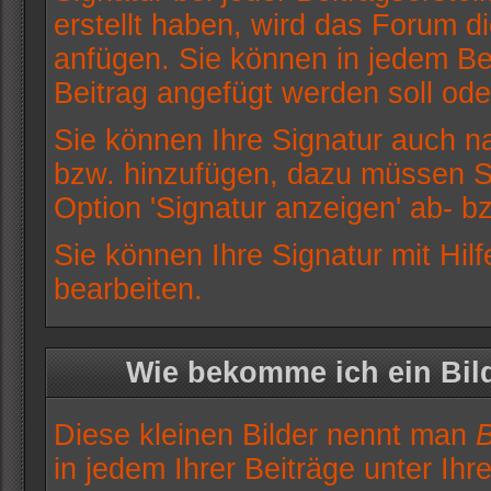
erstellt haben, wird das Forum d
anfügen. Sie können in jedem Bei
Beitrag angefügt werden soll oder
Sie können Ihre Signatur auch na
bzw. hinzufügen, dazu müssen Si
Option 'Signatur anzeigen' ab- b
Sie können Ihre Signatur mit Hil
bearbeiten.
Wie bekomme ich ein Bil
Diese kleinen Bilder nennt man
B
in jedem Ihrer Beiträge unter Ih