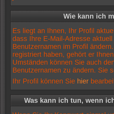
Wie kann ich m
Es liegt an Ihnen, Ihr Profil aktu
dass Ihre E-Mail-Adresse aktuell 
Benutzernamen im Profil ändern
registriert haben, gehört er Ihne
Umständen können Sie auch den A
Benutzernamen zu ändern. Sie s
Ihr Profil können Sie
hier
bearbei
Was kann ich tun, wenn i