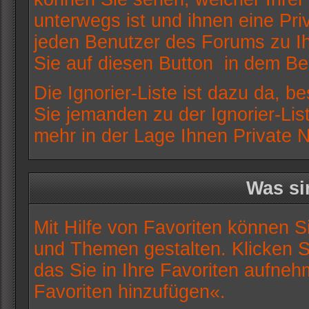
unterwegs ist und ihnen eine Pri
jeden Benutzer des Forums zu Ih
Sie auf diesen Button
in dem Bei
Die Ignorier-Liste ist dazu da, 
Sie jemanden zu der Ignorier-List
mehr in der Lage Ihnen Private 
Was si
Mit Hilfe von Favoriten können S
und Themen gestalten. Klicken 
das Sie in Ihre Favoriten aufneh
Favoriten hinzufügen«.