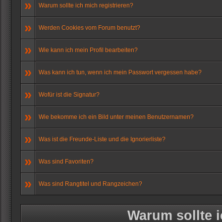
»
Warum sollte ich mich registrieren?
»
Werden Cookies vom Forum benutzt?
»
Wie kann ich mein Profil bearbeiten?
»
Was kann ich tun, wenn ich mein Passwort vergessen habe?
»
Wofür ist die Signatur?
»
Wie bekomme ich ein Bild unter meinen Benutzernamen?
»
Was ist die Freunde-Liste und die Ignorierliste?
»
Was sind Favoriten?
»
Was sind Rangtitel und Rangzeichen?
Warum sollte i