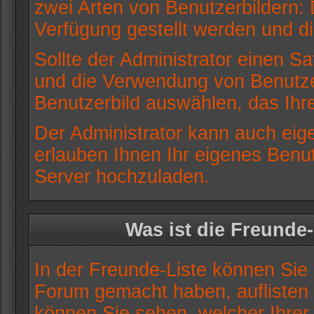
zwei Arten von Benutzerbildern: 
Verfügung gestellt werden und di
Sollte der Administrator einen Sa
und die Verwendung von Benutzer
Benutzerbild auswählen, das Ihre
Der Administrator kann auch eig
erlauben Ihnen Ihr eigenes Benu
Server hochzuladen.
Was ist die Freunde-
In der Freunde-Liste können Sie 
Forum gemacht haben, auflisten
können Sie sehen, welcher Ihre