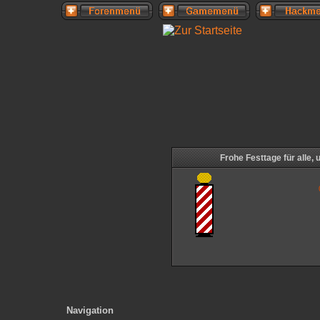
Frohe Festtage für alle,
Navigation