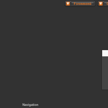
Navigation