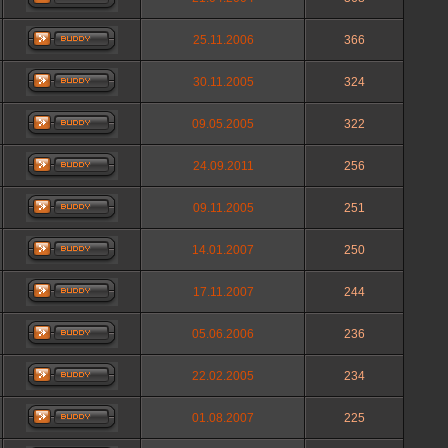
25.11.2006
366
30.11.2005
324
09.05.2005
322
24.09.2011
256
09.11.2005
251
14.01.2007
250
17.11.2007
244
05.06.2006
236
22.02.2005
234
01.08.2007
225