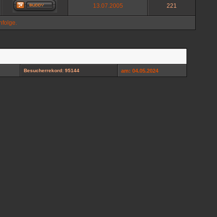
13.07.2005
221
folge.
Besucherrekord: 95144
am: 04.05.2024