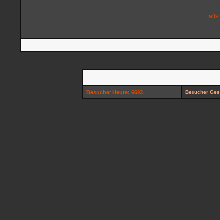
Falls
Besucher Heute: 6693
Besucher Gest