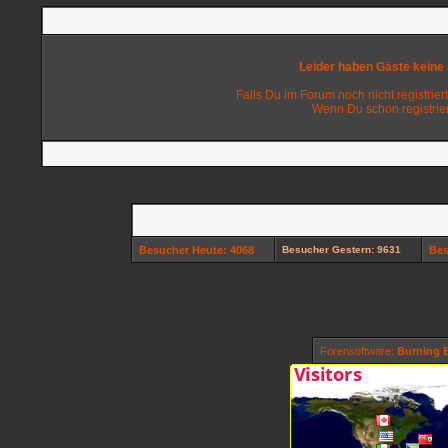
Leider haben Gäste keine
Falls Du im Forum noch nicht registriert
Wenn Du schon registrier
Besucher Heute: 4068
Besucher Gestern: 9631
Bes
Forensoftware:
Burning B