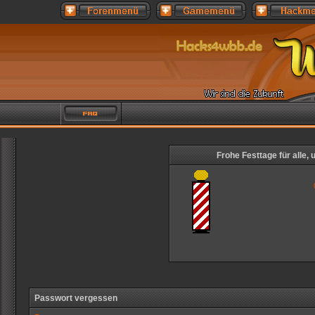
Frohe Festtage für alle,
Passwort vergessen