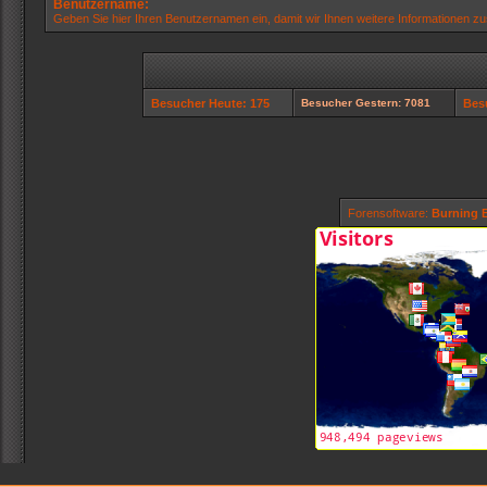
Benutzername:
Geben Sie hier Ihren Benutzernamen ein, damit wir Ihnen weitere Informationen z
Besucher Heute: 175
Besucher Gestern: 7081
Bes
Forensoftware:
Burning B