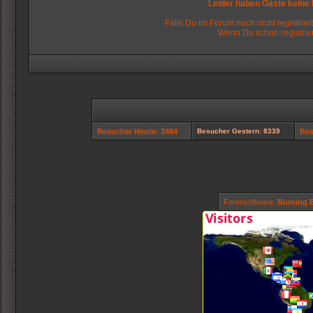
Leider haben Gäste keine
Falls Du im Forum noch nicht registriert
Wenn Du schon registrier
Besucher Heute: 3484
Besucher Gestern: 8339
Bes
Forensoftware:
Burning B