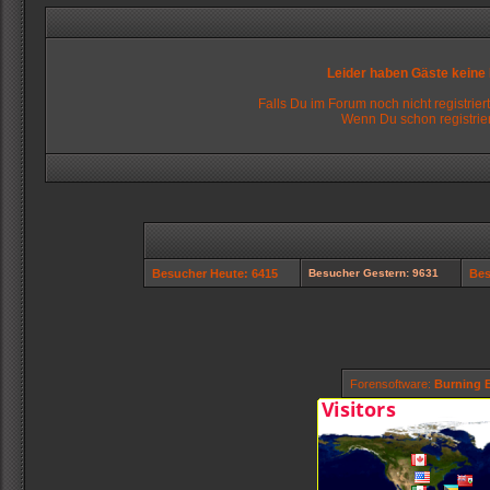
Leider haben Gäste keine
Falls Du im Forum noch nicht registriert
Wenn Du schon registrier
Besucher Heute: 6415
Besucher Gestern: 9631
Bes
Forensoftware:
Burning B