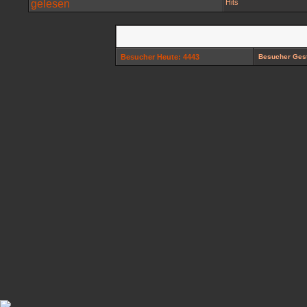
Hits
Besucher Heute: 4443
Besucher Gest