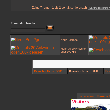
Zeige Themen 1 bis 2 von 2, sortiert nach
Forum durchsuchen:
Neue Beiträge
Mehr als 20 Antworten
oder 100 Hits
Besucher Heute: 5386
Besucher Gestern: 9631
Bes
Forensoftware:
Burning B