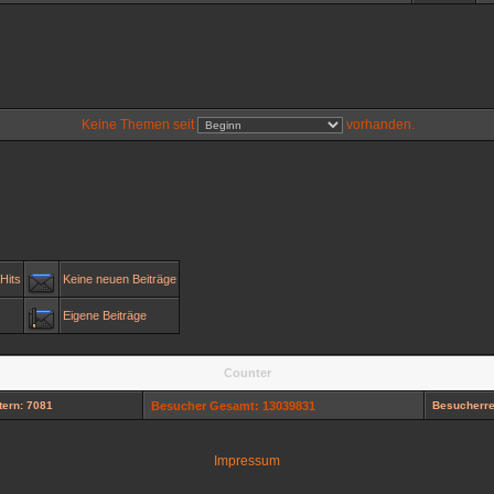
Keine Themen seit
vorhanden.
Hits
Keine neuen Beiträge
Eigene Beiträge
Counter
ern: 7081
Besucher Gesamt: 13039831
Besucherre
Impressum