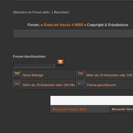
(Benutzer im Forum aktiv: 1 Besucher)
Forum: »
Rund um Hacks 4 WBB
» Copyright & Erlaubnisse
Forum durchsuchen:
Neue Beiträge
Mehr als 20 Antworten oder 100 
Mehr als 20 Antworten oder 100 Hits
Thema geschlossen
Besucher Heute: 3512
Besucher Gest