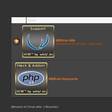
Foren
WBBLite Hilfe
(Benutzer im Forum aktiv: 2 Besucher)
WBBLite Hacksuche
(Benutzer im Forum aktiv: 1 Besucher)