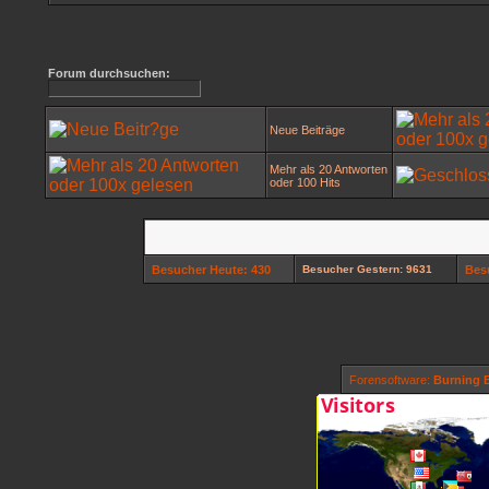
Forum durchsuchen:
Neue Beiträge
Mehr als 20 Antworten
oder 100 Hits
Besucher Heute: 430
Besucher Gestern: 9631
Bes
Forensoftware:
Burning B