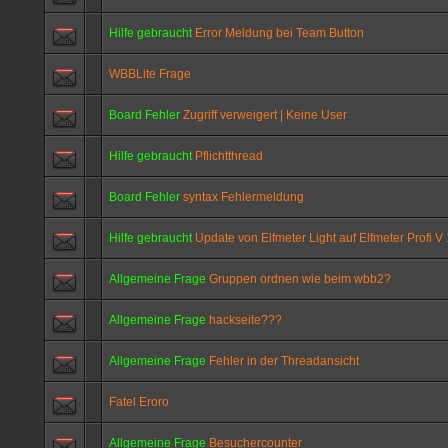
Hilfe gebraucht
Error Meldung bei Team Button
WBBLite Frage
Board Fehler
Zugriff verweigert | Keine User
Hilfe gebraucht
Pflichtthread
Board Fehler
syntax Fehlermeldung
Hilfe gebraucht
Update von Elfmeter Light auf Elfmeter Profi V 
Allgemeine Frage
Gruppen ordnen wie beim wbb2?
Allgemeine Frage
hackseite???
Allgemeine Frage
Fehler in der Threadansicht
Fatel Eroro
Allgemeine Frage
Besuchercounter